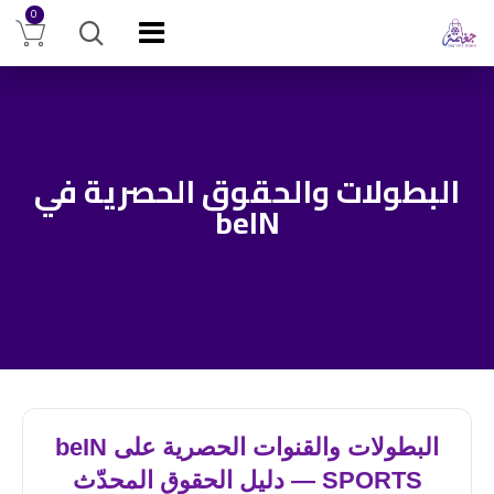
0
البطولات والحقوق الحصرية في
beIN
البطولات والقنوات الحصرية على beIN
SPORTS — دليل الحقوق المحدّث