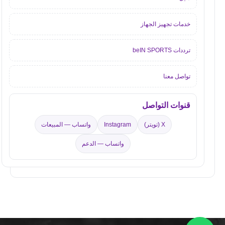
خدمات تجهيز الجهاز
ترددات beIN SPORTS
تواصل معنا
قنوات التواصل
X (تويتر)
Instagram
واتساب — المبيعات
واتساب — الدعم