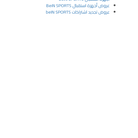
عروض أجهزة استقبال BeiN SPORTS
عروض تجديد اشتراكات beIN SPORTS