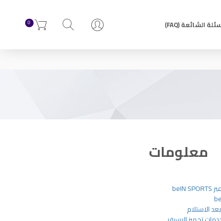
0
ئلة الشائعة (FAQ)
معلومات