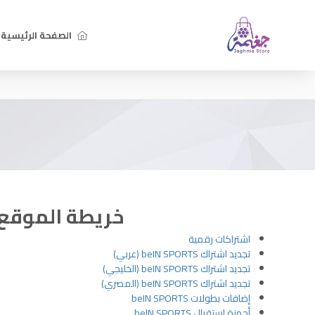
الصفحة الرئيسية
خريطة الموقع
اشتراكات رقمية
تجديد اشتراك beIN SPORTS (عربي)
تجديد اشتراك beIN SPORTS (الخليجي)
تجديد اشتراك beIN SPORTS (المصري)
إضافات بطولات beIN SPORTS
أجهزة استقبال belN SPORTS