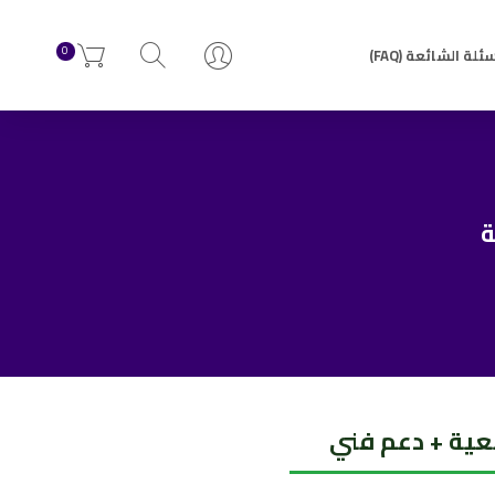
0
ئلة الشائعة (FAQ)