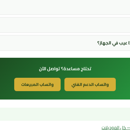
عيب في الجهاز؟
تحتاج مساعدة؟ تواصل الآن
واتساب الدعم الفني
واتساب المبيعات