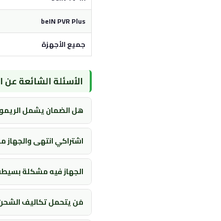
beIN PVR Plus
جميع الأجهزة
الأسئلة الشائعة عن 
هل الضمان يشمل الريمو
اشتراكي انتهى والجهاز 
الجهاز فيه مشكلة بسيطة
مَن يتحمل تكاليف الشحن