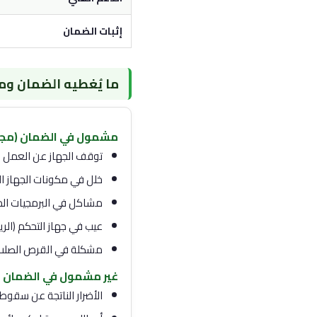
إثبات الضمان
ما يُغطيه الضمان وما
مشمول في الضمان (مجا
توقف الجهاز عن العمل 
خلل في مكونات الجهاز الداخل
مشاكل في البرمجيات المصنعية (Firmware) لا
عيب في جهاز التحكم (الر
مشكلة في القرص الصلب الداخلي لأ
غير مشمول في الضمان
الأضرار الناتجة عن سقوط 