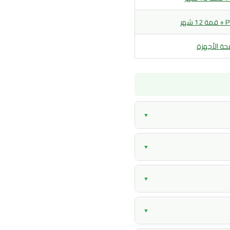
1 شهر
ة الأجهزة