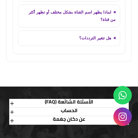
لماذا يظهر اسم القناة بشكل مختلف أو تظهر أكثر
من قناة؟
هل تتغير الترددات؟
الأسئلة الشائعة (FAQ)
الحساب
عن دكان جغمة