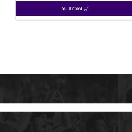
اضافة للسلة