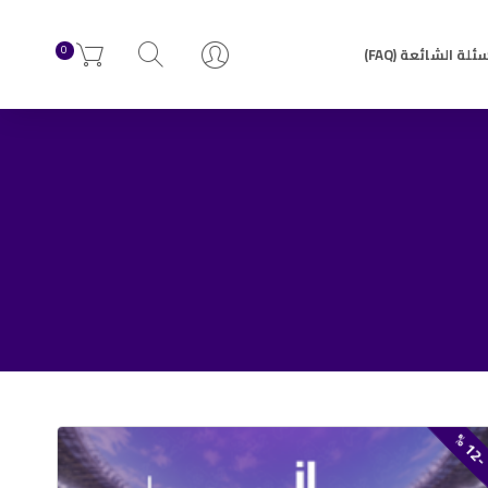
0
ئلة الشائعة (FAQ)
2