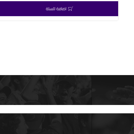
اضافة للسلة